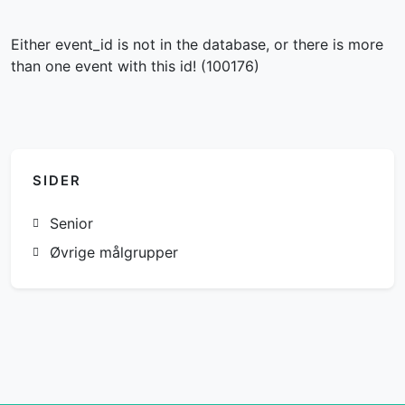
Either event_id is not in the database, or there is more
than one event with this id! (100176)
SIDER
Senior
Øvrige målgrupper