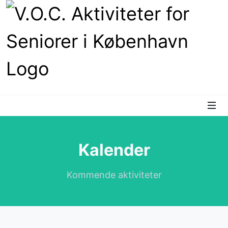
Kalender
Kommende aktiviteter