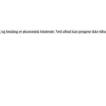
 og betaling er økonomisk bindende. Ved afbud kan pengene ikke tilb