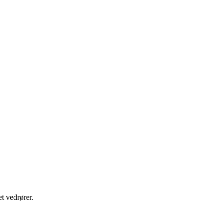
t vedrører.