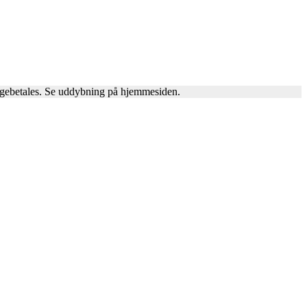
agebetales. Se uddybning på hjemmesiden.