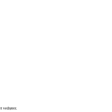
t vedrører.