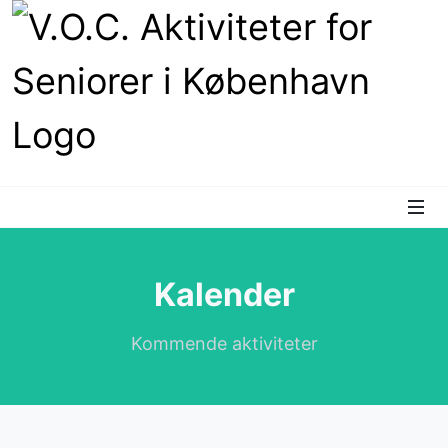
Kalender
Kommende aktiviteter