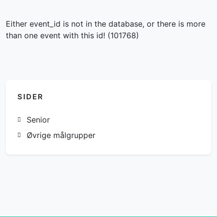
Either event_id is not in the database, or there is more
than one event with this id! (101768)
SIDER
Senior
Øvrige målgrupper