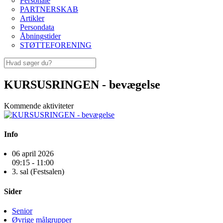
Personale
PARTNERSKAB
Artikler
Persondata
Åbningstider
STØTTEFORENING
KURSUSRINGEN - bevægelse
Kommende aktiviteter
Info
06 april 2026
09:15 - 11:00
3. sal (Festsalen)
Sider
Senior
Øvrige målgrupper