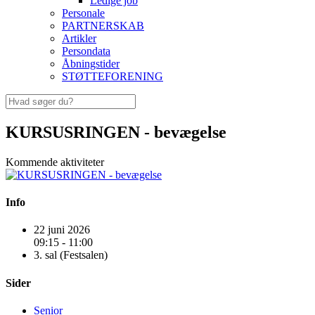
Ledige job
Personale
PARTNERSKAB
Artikler
Persondata
Åbningstider
STØTTEFORENING
KURSUSRINGEN - bevægelse
Kommende aktiviteter
Info
22 juni 2026
09:15 - 11:00
3. sal (Festsalen)
Sider
Senior