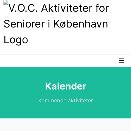
Kalender
Kommende aktiviteter