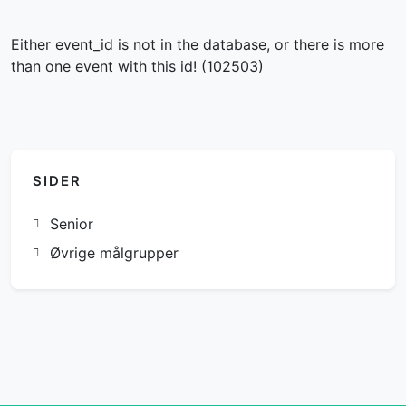
Either event_id is not in the database, or there is more
than one event with this id! (102503)
SIDER
Senior
Øvrige målgrupper