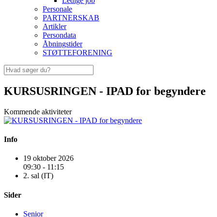
Ledige job
Personale
PARTNERSKAB
Artikler
Persondata
Åbningstider
STØTTEFORENING
KURSUSRINGEN - IPAD for begyndere
Kommende aktiviteter
Info
19 oktober 2026
09:30 - 11:15
2. sal (IT)
Sider
Senior