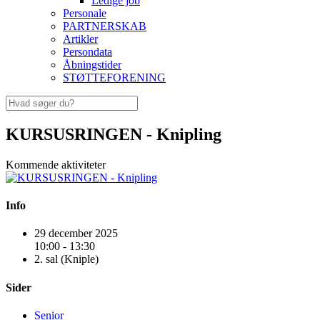
Ledige job
Personale
PARTNERSKAB
Artikler
Persondata
Åbningstider
STØTTEFORENING
KURSUSRINGEN - Knipling
Kommende aktiviteter
Info
29 december 2025
10:00 - 13:30
2. sal (Kniple)
Sider
Senior