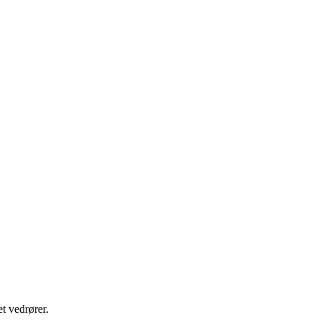
t vedrører.