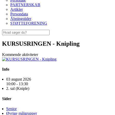
Personale
PARTNERSKAB
Artikler
Persondata
Åbningstider
STØTTEFORENING
KURSUSRINGEN - Knipling
Kommende aktiviteter
Info
03 august 2026
10:00 - 13:30
2. sal (Kniple)
Sider
Senior
Øvrige målgrupper