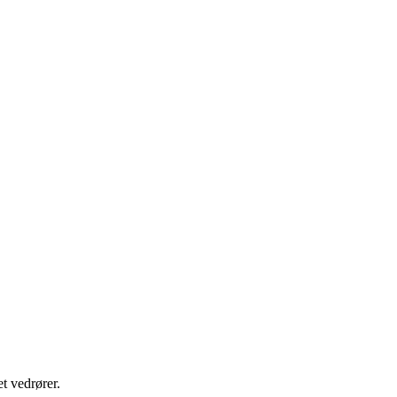
t vedrører.