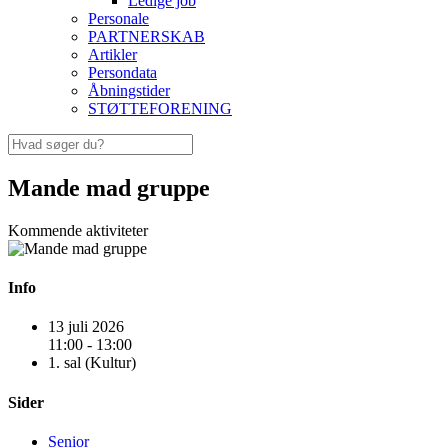
Ledige job
Personale
PARTNERSKAB
Artikler
Persondata
Åbningstider
STØTTEFORENING
Mande mad gruppe
Kommende aktiviteter
Info
13 juli 2026
11:00 - 13:00
1. sal (Kultur)
Sider
Senior