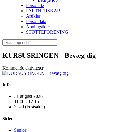
Ledige job
Personale
PARTNERSKAB
Artikler
Persondata
Åbningstider
STØTTEFORENING
KURSUSRINGEN - Bevæg dig
Kommende aktiviteter
Info
31 august 2026
11:00 - 12:15
3. sal (Festsalen)
Sider
Senior