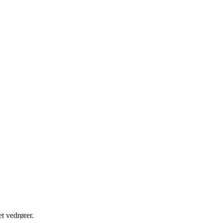
t vedrører.