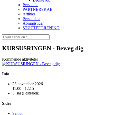
Ledige job
Personale
PARTNERSKAB
Artikler
Persondata
Åbningstider
STØTTEFORENING
KURSUSRINGEN - Bevæg dig
Kommende aktiviteter
Info
23 november 2026
11:00 - 12:15
3. sal (Festsalen)
Sider
Senior