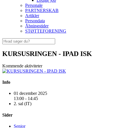
Ledige job
Personale
PARTNERSKAB
Artikler
Persondata
Åbningstider
STØTTEFORENING
KURSUSRINGEN - IPAD ISK
Kommende aktiviteter
Info
01 december 2025
13:00 - 14:45
2. sal (IT)
Sider
Senior