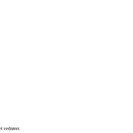
t vedrører.