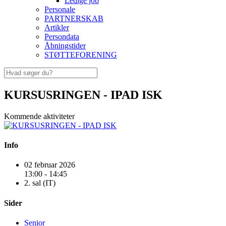
Ledige job
Personale
PARTNERSKAB
Artikler
Persondata
Åbningstider
STØTTEFORENING
KURSUSRINGEN - IPAD ISK
Kommende aktiviteter
Info
02 februar 2026
13:00 - 14:45
2. sal (IT)
Sider
Senior