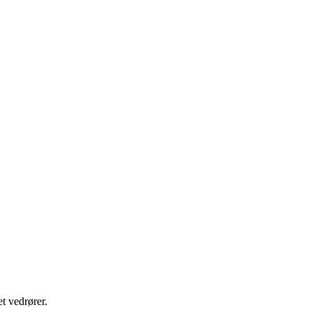
t vedrører.