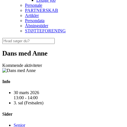
Ledige job
Personale
PARTNERSKAB
Artikler
Persondata
Åbningstider
STØTTEFORENING
Dans med Anne
Kommende aktiviteter
Info
30 marts 2026
13:00 - 14:00
3. sal (Festsalen)
Sider
Senior