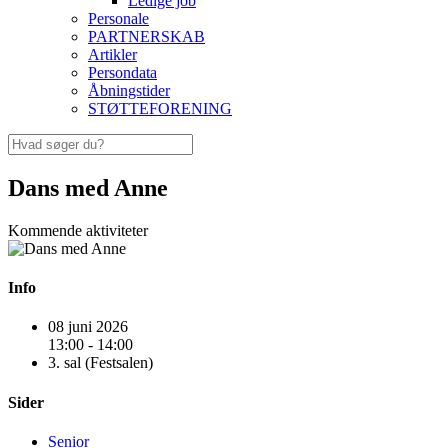
Ledige job
Personale
PARTNERSKAB
Artikler
Persondata
Åbningstider
STØTTEFORENING
Dans med Anne
Kommende aktiviteter
Info
08 juni 2026
13:00 - 14:00
3. sal (Festsalen)
Sider
Senior