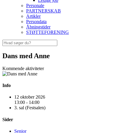
Ledige job
Personale
PARTNERSKAB
Artikler
Persondata
Åbningstider
STØTTEFORENING
Dans med Anne
Kommende aktiviteter
Info
12 oktober 2026
13:00 - 14:00
3. sal (Festsalen)
Sider
Senior