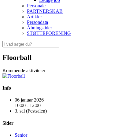
Ledige job
Personale
PARTNERSKAB
Artikler
Persondata
Åbningstider
STØTTEFORENING
Floorball
Kommende aktiviteter
Info
06 januar 2026
10:00 - 12:00
3. sal (Festsalen)
Sider
Senior