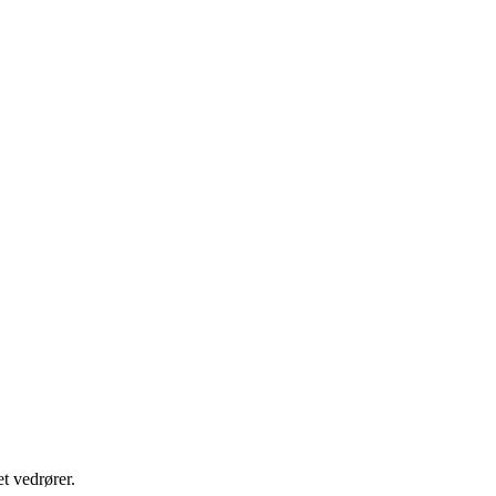
t vedrører.