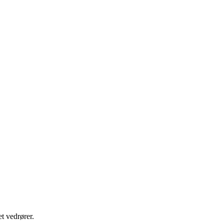
t vedrører.