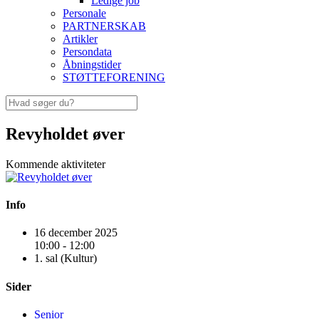
Ledige job
Personale
PARTNERSKAB
Artikler
Persondata
Åbningstider
STØTTEFORENING
Revyholdet øver
Kommende aktiviteter
Info
16 december 2025
10:00 - 12:00
1. sal (Kultur)
Sider
Senior