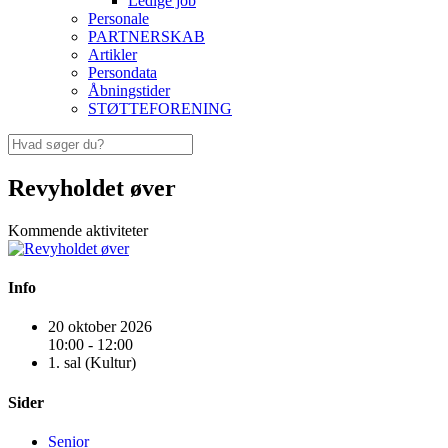
Ledige job
Personale
PARTNERSKAB
Artikler
Persondata
Åbningstider
STØTTEFORENING
Revyholdet øver
Kommende aktiviteter
Info
20 oktober 2026
10:00 - 12:00
1. sal (Kultur)
Sider
Senior