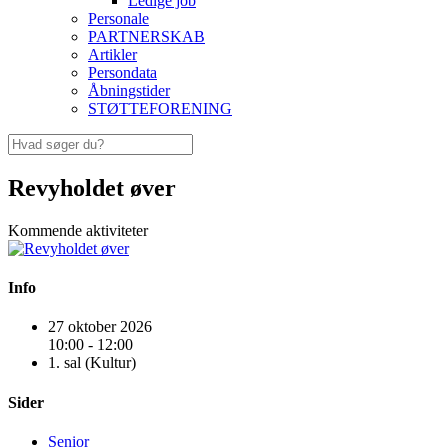
Ledige job
Personale
PARTNERSKAB
Artikler
Persondata
Åbningstider
STØTTEFORENING
Revyholdet øver
Kommende aktiviteter
Info
27 oktober 2026
10:00 - 12:00
1. sal (Kultur)
Sider
Senior