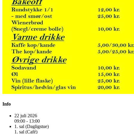
Info
22 juli 2026
09:00 - 13:00
1. sal (Dagligstue)
1. sal (Café)