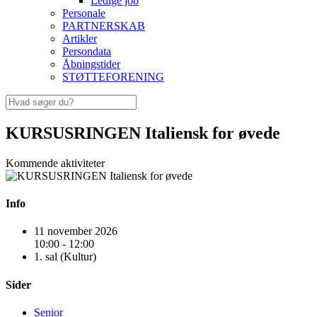
Ledige job
Personale
PARTNERSKAB
Artikler
Persondata
Åbningstider
STØTTEFORENING
KURSUSRINGEN Italiensk for øvede
Kommende aktiviteter
Info
11 november 2026
10:00 - 12:00
1. sal (Kultur)
Sider
Senior