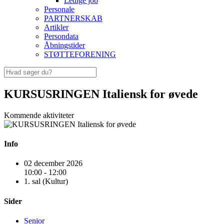
Ledige job
Personale
PARTNERSKAB
Artikler
Persondata
Åbningstider
STØTTEFORENING
KURSUSRINGEN Italiensk for øvede
Kommende aktiviteter
Info
02 december 2026
10:00 - 12:00
1. sal (Kultur)
Sider
Senior