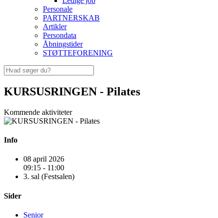
Ledige job
Personale
PARTNERSKAB
Artikler
Persondata
Åbningstider
STØTTEFORENING
KURSUSRINGEN - Pilates
Kommende aktiviteter
Info
08 april 2026
09:15 - 11:00
3. sal (Festsalen)
Sider
Senior