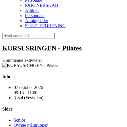
Personale
PARTNERSKAB
Artikler
Persondata
Åbningstider
STØTTEFORENING
KURSUSRINGEN - Pilates
Kommende aktiviteter
Info
07 oktober 2026
09:15 - 11:00
3. sal (Festsalen)
Sider
Senior
Øvrige målgrupper