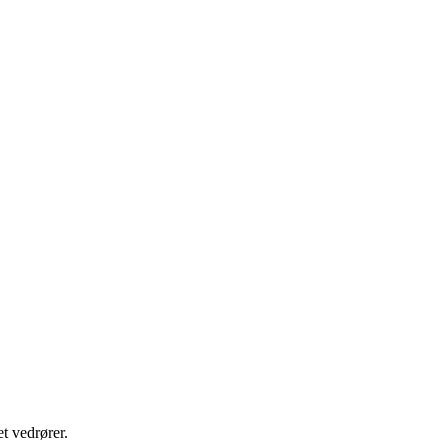
t vedrører.