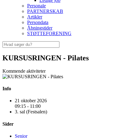
Ledige job
Personale
PARTNERSKAB
Artikler
Persondata
Åbningstider
STØTTEFORENING
KURSUSRINGEN - Pilates
Kommende aktiviteter
Info
21 oktober 2026
09:15 - 11:00
3. sal (Festsalen)
Sider
Senior