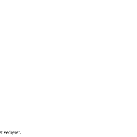
t vedrører.