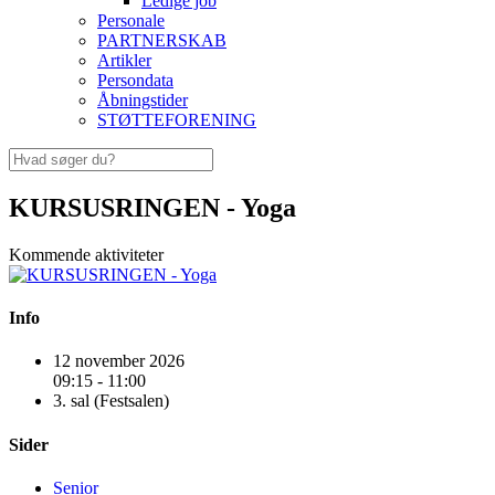
Ledige job
Personale
PARTNERSKAB
Artikler
Persondata
Åbningstider
STØTTEFORENING
KURSUSRINGEN - Yoga
Kommende aktiviteter
Info
12 november 2026
09:15 - 11:00
3. sal (Festsalen)
Sider
Senior