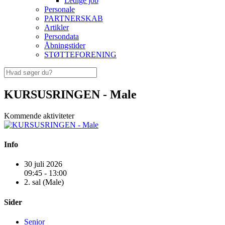
Ledige job
Personale
PARTNERSKAB
Artikler
Persondata
Åbningstider
STØTTEFORENING
KURSUSRINGEN - Male
Kommende aktiviteter
Info
30 juli 2026
09:45 - 13:00
2. sal (Male)
Sider
Senior