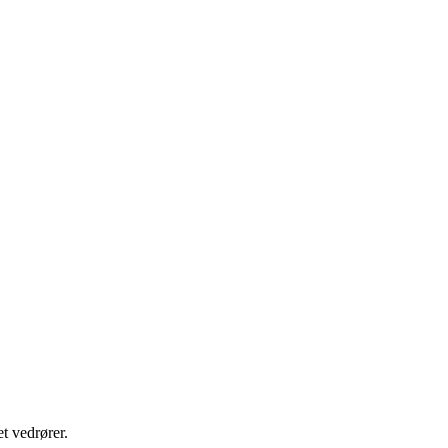
t vedrører.