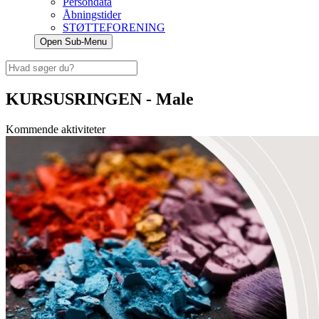
Persondata
Åbningstider
STØTTEFORENING
Open Sub-Menu
KURSUSRINGEN - Male
Kommende aktiviteter