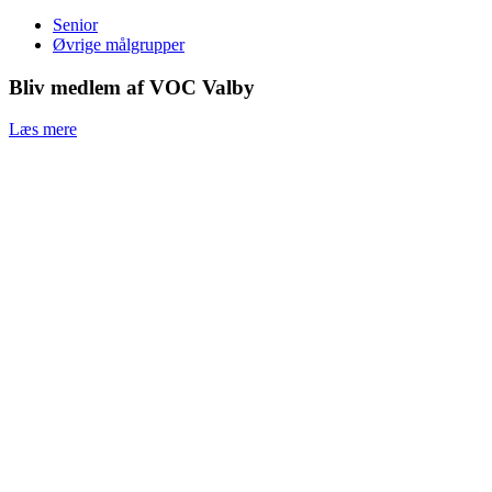
Senior
Øvrige målgrupper
Bliv medlem af VOC Valby
Læs mere