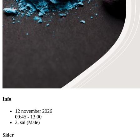
Info
12 november 2026
09:45 - 13:00
2. sal (Male)
Sider