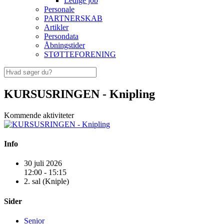
Ledige job
Personale
PARTNERSKAB
Artikler
Persondata
Åbningstider
STØTTEFORENING
KURSUSRINGEN - Knipling
Kommende aktiviteter
Info
30 juli 2026
12:00 - 15:15
2. sal (Kniple)
Sider
Senior