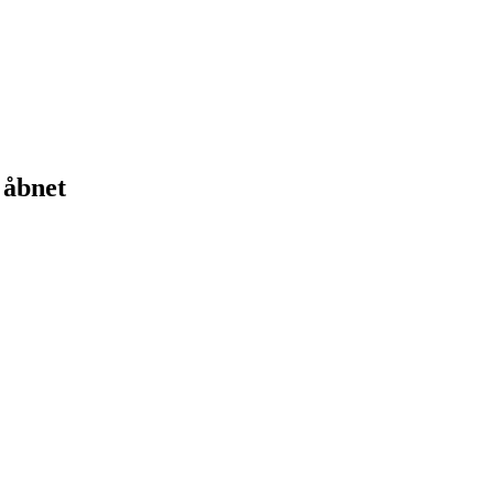
 åbnet