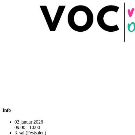
Info
02 januar 2026
09:00 - 10:00
3. sal (Festsalen)