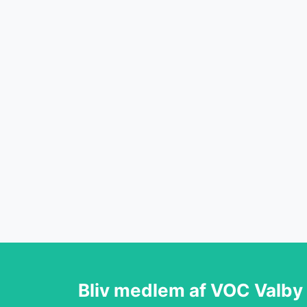
Bliv medlem af VOC Valby