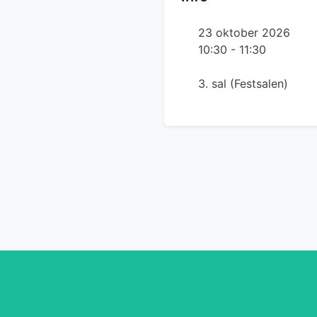
23 oktober 2026
10:30 - 11:30
3. sal (Festsalen)