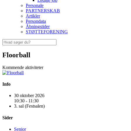
Ledige job
Personale
PARTNERSKAB
Artikler
Persondata
Åbningstider
STØTTEFORENING
Floorball
Kommende aktiviteter
Info
30 oktober 2026
10:30 - 11:30
3. sal (Festsalen)
Sider
Senior