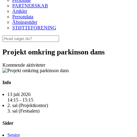
Personale
PARTNERSKAB
Artikler
Persondata
Åbningstider
STØTTEFORENING
Projekt omkring parkinson dans
Kommende aktiviteter
Info
13 juli 2026
14:15 - 15:15
2. sal (Projektkontor)
3. sal (Festsalen)
Sider
Senior