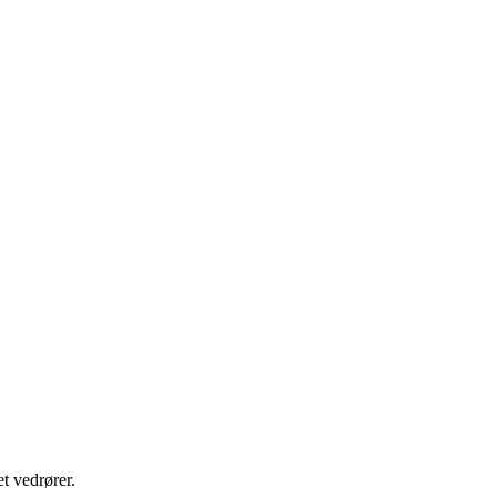
t vedrører.