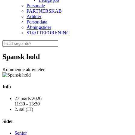
Ledige job
Personale
PARTNERSKAB
Artikler
Persondata
Åbningstider
STØTTEFORENING
Spansk hold
Kommende aktiviteter
Info
27 marts 2026
11:30 - 13:30
2. sal (IT)
Sider
Senior