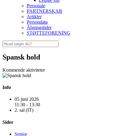
Ledige job
Personale
PARTNERSKAB
Artikler
Persondata
Åbningstider
STØTTEFORENING
Spansk hold
Kommende aktiviteter
Info
05 juni 2026
11:30 - 13:30
2. sal (IT)
Sider
Senior