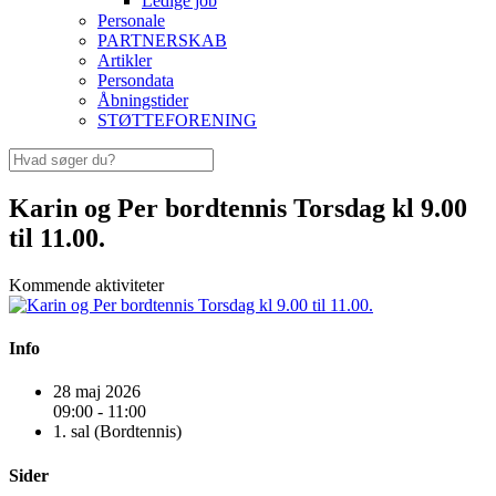
Ledige job
Personale
PARTNERSKAB
Artikler
Persondata
Åbningstider
STØTTEFORENING
Karin og Per bordtennis Torsdag kl 9.00
til 11.00.
Kommende aktiviteter
Info
28 maj 2026
09:00 - 11:00
1. sal (Bordtennis)
Sider